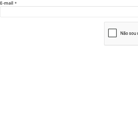
E-mail
*